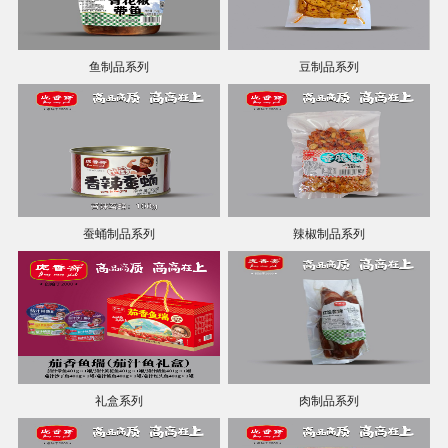
鱼制品系列
豆制品系列
蚕蛹制品系列
辣椒制品系列
礼盒系列
肉制品系列