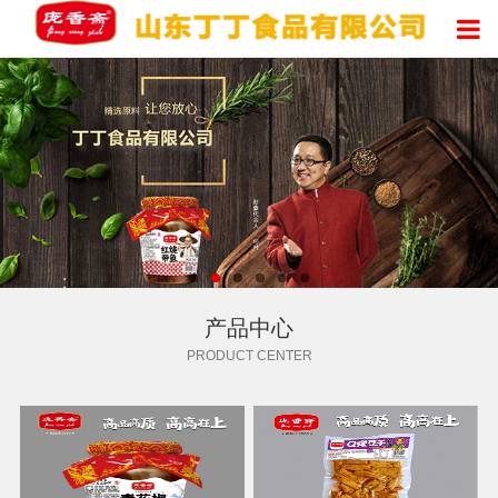
产品中心
PRODUCT CENTER